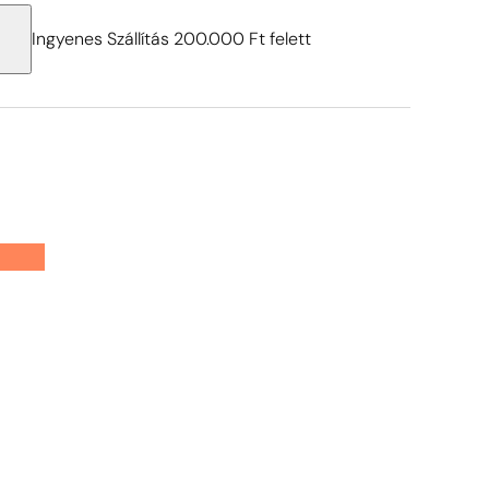
Ingyenes Szállítás 200.000 Ft felett