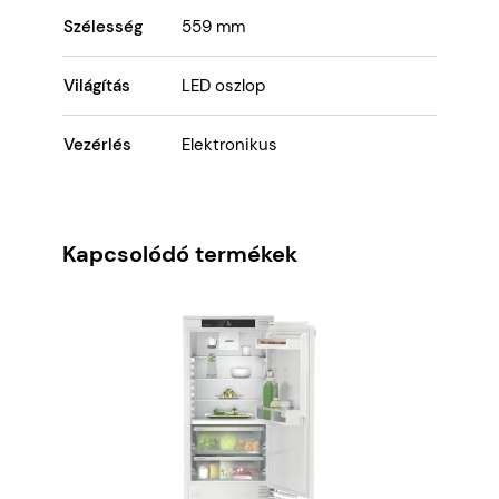
Szélesség
559 mm
Világítás
LED oszlop
Vezérlés
Elektronikus
Kapcsolódó termékek